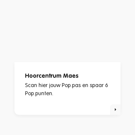
Hoorcentrum Maes
Scan hier jouw Pop.pas en spaar 6
Pop.punten.