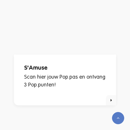
S'Amuse
Scan hier jouw Pop.pas en ontvang
3 Pop.punten!
Naar