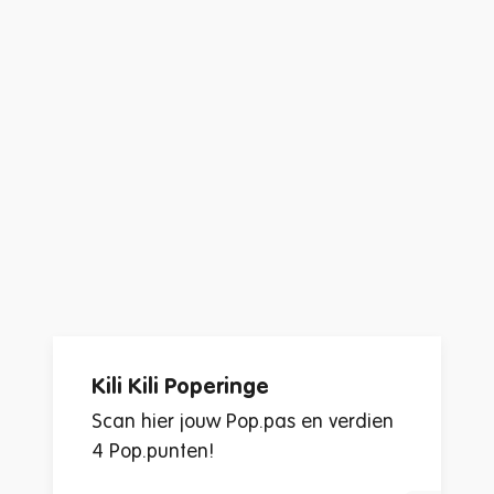
Kili Kili Poperinge
Scan hier jouw Pop.pas en verdien
4 Pop.punten!