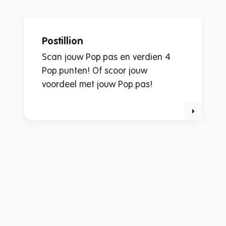
Postillion
Scan jouw Pop.pas en verdien 4
Pop.punten! Of scoor jouw
voordeel met jouw Pop.pas!