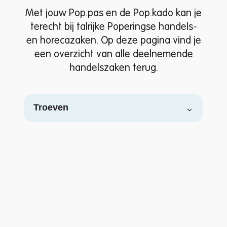
Met jouw Pop.pas en de Pop.kado kan je
terecht bij talrijke Poperingse handels-
en horecazaken. Op deze pagina vind je
een overzicht van alle deelnemende
handelszaken terug.
A tot Z
Filter
Troeven