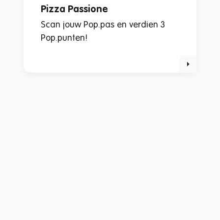
Pizza Passione
Scan jouw Pop.pas en verdien 3
Pop.punten!