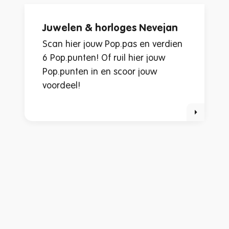
Juwelen & horloges Nevejan
Scan hier jouw Pop.pas en verdien
6 Pop.punten! Of ruil hier jouw
Pop.punten in en scoor jouw
voordeel!