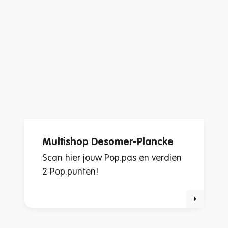
Multishop Desomer-Plancke
Scan hier jouw Pop.pas en verdien
2 Pop.punten!