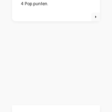
4 Pop.punten.