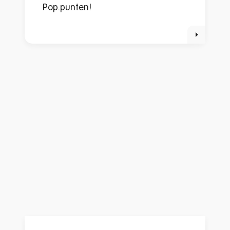
Pop.punten!