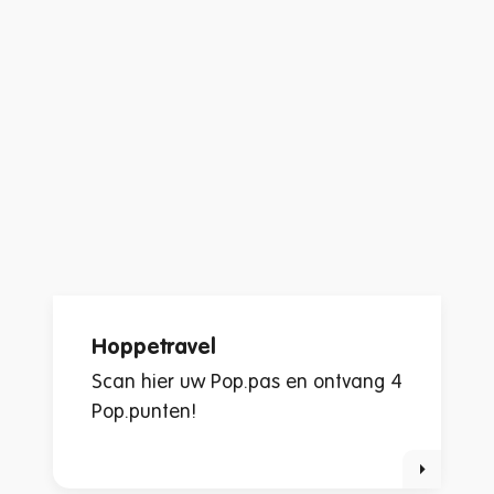
Hoppetravel
Scan hier uw Pop.pas en ontvang 4
Pop.punten!