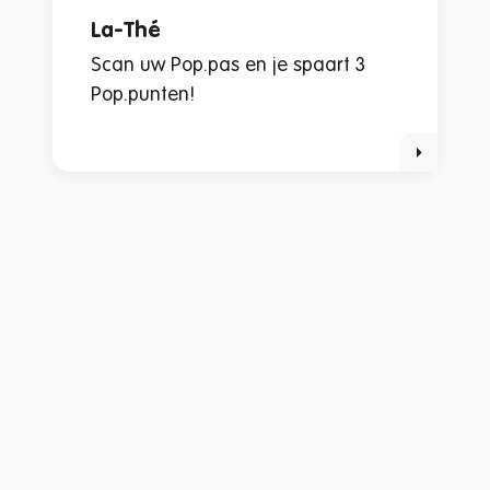
La-Thé
Scan uw Pop.pas en je spaart 3
Pop.punten!