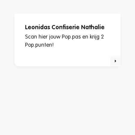
Leonidas Confiserie Nathalie
Scan hier jouw Pop.pas en krijg 2
Pop.punten!