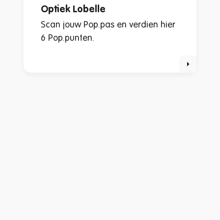
Optiek Lobelle
Scan jouw Pop.pas en verdien hier
6 Pop.punten.