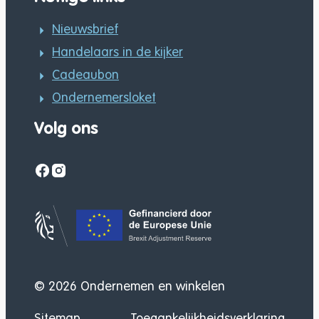
Nieuwsbrief
Handelaars in de kijker
Cadeaubon
Ondernemersloket
Volg ons
Facebook
Instagram
Gefinancierd door
© 2026
Ondernemen en winkelen