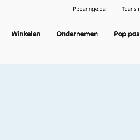
Poperinge.be
Toeris
Winkelen
Ondernemen
Pop.pas