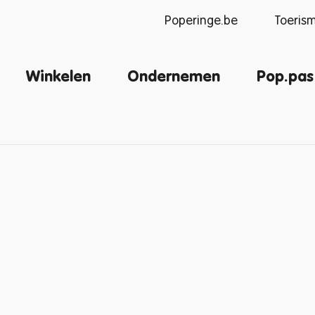
Poperinge.be
Toeris
Winkelen
Ondernemen
Pop.pas