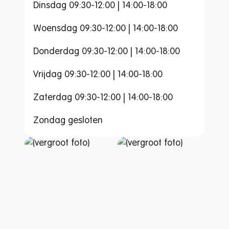
Dinsdag 09:30-12:00 | 14:00-18:00
Woensdag 09:30-12:00 | 14:00-18:00
Donderdag 09:30-12:00 | 14:00-18:00
Vrijdag 09:30-12:00 | 14:00-18:00
Zaterdag 09:30-12:00 | 14:00-18:00
Zondag gesloten