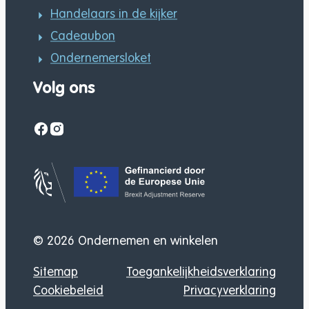
Handelaars in de kijker
Cadeaubon
Ondernemersloket
Volg ons
Facebook
Instagram
Gefinancierd door
© 2026
Ondernemen en winkelen
Sitemap
Toegankelijkheidsverklaring
Cookiebeleid
Privacyverklaring