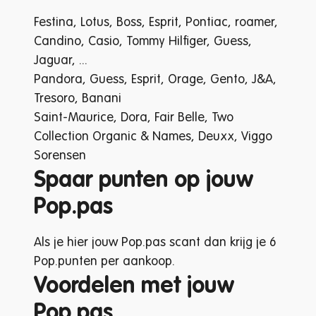
Festina, Lotus, Boss, Esprit, Pontiac, roamer,
Candino, Casio, Tommy Hilfiger, Guess,
Jaguar, ...
Pandora, Guess, Esprit, Orage, Gento, J&A,
Tresoro, Banani
Saint-Maurice, Dora, Fair Belle, Two
Collection Organic & Names, Deuxx, Viggo
Sorensen
Spaar punten op jouw
Pop.pas
Als je hier jouw Pop.pas scant dan krijg je 6
Pop.punten per aankoop.
Voordelen met jouw
Pop.pas