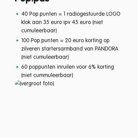
40 Pop.punten = 1 radiogestuurde LOGO
klok aan 35 euro ipv 45 euro (niet
cumuleerbaar)
100 Pop.punten = 20 euro korting op
zilveren startersarmband van PANDORA
(niet cumuleerbaar)
60 poppunten inruilen voor 6% korting
(niet cummuleerbaar)