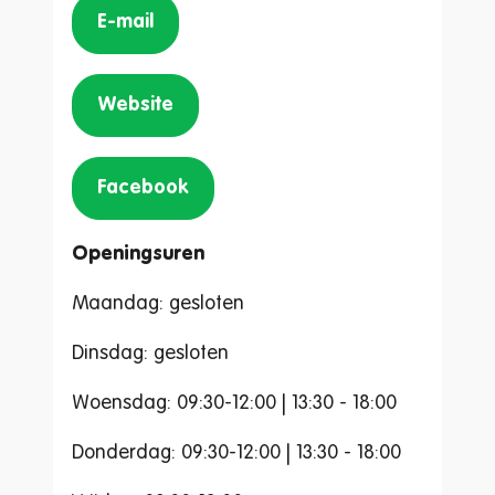
E-mail
Website
Facebook
Openingsuren
Maandag: gesloten
Dinsdag: gesloten
Woensdag: 09:30-12:00 | 13:30 - 18:00
Donderdag: 09:30-12:00 | 13:30 - 18:00