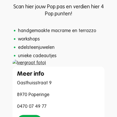
Scan hier jouw Pop.pas en verdien hier 4
Pop.punten!
handgemaakte macrame en terrazzo
workshops
edelsteenjuwelen
unieke cadeautjes
Meer info
Gasthuisstraat 9
8970 Poperinge
0470 07 49 77