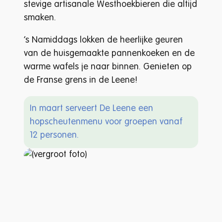
stevige artisanale Westhoekbieren die altijd
smaken.
’s Namiddags lokken de heerlijke geuren
van de huisgemaakte pannenkoeken en de
warme wafels je naar binnen. Genieten op
de Franse grens in de Leene!
In maart serveert De Leene een
hopscheutenmenu voor groepen vanaf
12 personen.