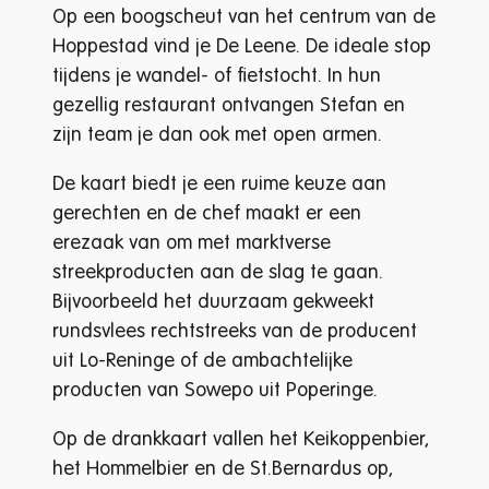
Op een boogscheut van het centrum van de
Hoppestad vind je De Leene. De ideale stop
tijdens je wandel- of fietstocht. In hun
gezellig restaurant ontvangen Stefan en
zijn team je dan ook met open armen.
De kaart biedt je een ruime keuze aan
gerechten en de chef maakt er een
erezaak van om met marktverse
streekproducten aan de slag te gaan.
Bijvoorbeeld het duurzaam gekweekt
rundsvlees rechtstreeks van de producent
uit Lo-Reninge of de ambachtelijke
producten van Sowepo uit Poperinge.
Op de drankkaart vallen het Keikoppenbier,
het Hommelbier en de St.Bernardus op,